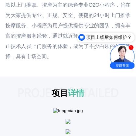
款以上门推拿、按摩为主的绿色专业O2O小程序，旨在
为大家提供专业、正规、安全、便捷的24小时上门推拿
按摩服务。小程序为用户提供提供专业的团队，拥有丰
富的按摩服务经验，通过就近预约，用户可以享受到真
项目上线后如何维护？
正技术人员上门服务的体验，成为了不少白领的优先选
择，具有市场空间。
PROJECT DETAILED
项目
详情