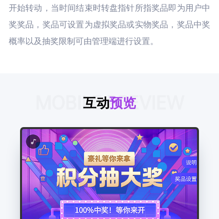
开始转动，当时间结束时转盘指针所指奖品即为用户中
奖奖品，奖品可设置为虚拟奖品或实物奖品，奖品中奖
概率以及抽奖限制可由管理端进行设置。
MOBILE PREVIEW
互动
预览