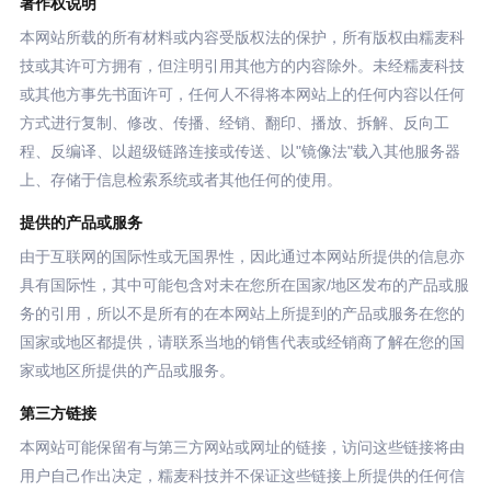
著作权说明
本网站所载的所有材料或内容受版权法的保护，所有版权由糯麦科
技或其许可方拥有，但注明引用其他方的内容除外。未经糯麦科技
或其他方事先书面许可，任何人不得将本网站上的任何内容以任何
方式进行复制、修改、传播、经销、翻印、播放、拆解、反向工
程、反编译、以超级链路连接或传送、以"镜像法"载入其他服务器
上、存储于信息检索系统或者其他任何的使用。
提供的产品或服务
由于互联网的国际性或无国界性，因此通过本网站所提供的信息亦
具有国际性，其中可能包含对未在您所在国家/地区发布的产品或服
务的引用，所以不是所有的在本网站上所提到的产品或服务在您的
国家或地区都提供，请联系当地的销售代表或经销商了解在您的国
家或地区所提供的产品或服务。
第三方链接
本网站可能保留有与第三方网站或网址的链接，访问这些链接将由
用户自己作出决定，糯麦科技并不保证这些链接上所提供的任何信