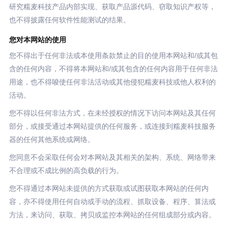
研究糯麦科技产品内部实现、获取产品源代码、窃取知识产权等，
也不得披露任何软件性能测试的结果。
您对本网站的使用
您不得出于任何非法或本使用条款禁止的目的使用本网站和/或其包
含的任何内容，不得将本网站和/或其包含的任何内容用于任何非法
用途，也不得唆使任何非法活动或其他侵犯糯麦科技或他人权利的
活动。
您不得以任何非法方式，在未经授权的情况下访问本网站及其任何
部分，或接受通过本网站提供的任何服务，或连接到糯麦科技服务
器的任何其他系统或网络。
您同意不会采取任何会对本网站及其相关的架构、系统、网络带来
不合理或不成比例的高负载的行为。
您不得通过本网站未提供的方式获取或试图获取本网站的任何内
容，亦不得使用任何自动或手动的流程、抓取设备、程序、算法或
方法，来访问、获取、拷贝或监控本网站的任何组成部分或内容。