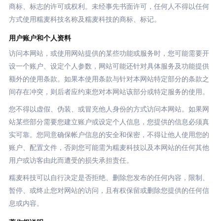
商标、标志的许可或权利。未经事先书面许可，任何人不得以任何
方式使用糯麦科技名称及糯麦科技的商标、标记。
用户账户和个人资料
访问本网站，或使用网站提供的某些功能或服务时，您可能需要开
设一个账户、设定个人参数，网站可能还针对具体服务及功能提供
额外的使用条款。如果本使用条款与针对本网站特定部分的条款之
间存在冲突，则后者应约束您对本网站该部分或特定服务的使用。
您不得以虚假、伪装、或冒充他人身份的方式访问本网站。如果网
站某些部分需要您建立账户或设定个人信息，您提供的信息必须真
实可靠。您同意确保帐户信息的安全和保密，不得让他人使用您的
账户、配置文件，否则您可能需为糯麦科技以及本网站的任何其他
用户或访客由此而遭受的损失承担责任。
糯麦科技可以自行决定是否拒绝、删除您发布的任何内容，限制、
暂停、或终止您对网站的访问，且有权保留或删除您提供的任何信
息或内容。