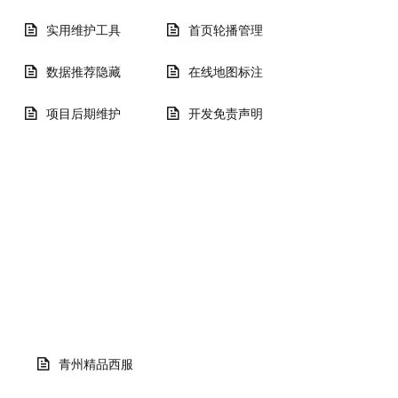
实用维护工具
首页轮播管理
数据推荐隐藏
在线地图标注
项目后期维护
开发免责声明
青州精品西服