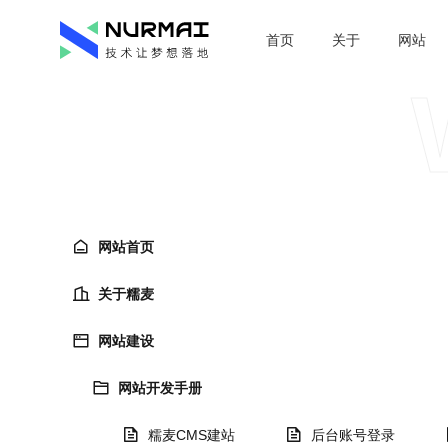
首页
关于
网站
网站首页
关于糯麦
网站建设
网站开发手册
糯麦CMS建站
后台账号登录