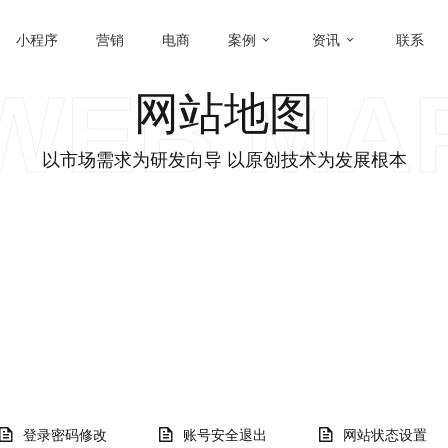
小程序
营销
电商
案例
资讯
联系
WEB MA
网站地图
以市场需求为研发向导 以原创技术为发展根本
登录密码修改
账号安全退出
网站状态设置