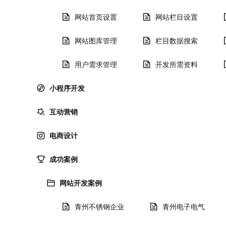
网站首页设置
网站栏目设置
网站图库管理
栏目数据搜索
用户需求管理
开发所需资料
小程序开发
互动营销
电商设计
成功案例
网站开发案例
青州不锈钢企业
青州电子电气