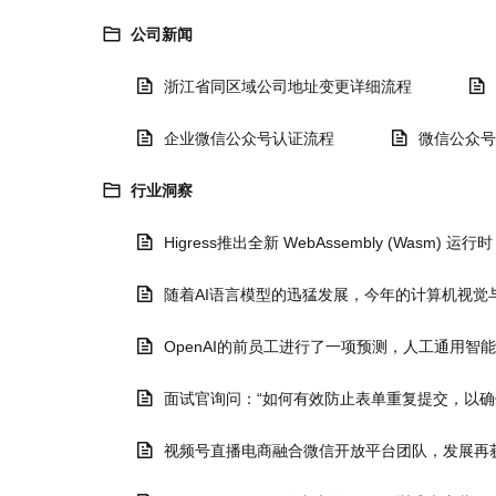
公司新闻
浙江省同区域公司地址变更详细流程
企业微信公众号认证流程
微信公众号
行业洞察
Higress推出全新 WebAssembly (Wasm)
随着AI语言模型的迅猛发展，今年的计算机视觉
OpenAI的前员工进行了一项预测，人工通用智
面试官询问：“如何有效防止表单重复提交，以
视频号直播电商融合微信开放平台团队，发展再