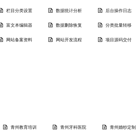
栏目分类设置
数据统计分析
后台操作日志
富文本编辑器
数据删除恢复
分类批量转移
网站备案资料
网站开发流程
项目源码交付
青州教育培训
青州牙科医院
青州婚纱定制