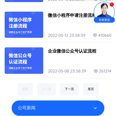
微信小程序申请注册流程
2022-05-12 23:58:39
410660
企业微信公众号认证流程
2022-05-08 23:58:39
261214
首页
上一页
下一页
尾页
公司新闻