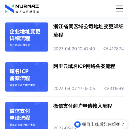
浙江省同区域公司地址变更详细
流程
2023-04-20 10:47:40
417874
阿里云域名ICP网络备案流程
2023-03-07 17:05:05
411539
微信支付商户申请接入流程
项目上线后如何维护？
2022-05-15 23:58:39
417617