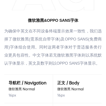
微软雅黑&OPPO SANS字体
为确保中英文在不同设备终端显示效果一致性，我们选
择了微软雅黑(需系统自带字体)及OPPO SANS(免费商
用)字体组合使用。同时这两者字体对于普适服务类行
业更具包容性。中文字体若无微软雅黑字体则以系统默
认字体显示，英文及数字则以OPPO SANS字体显示。
导航栏 / Navigation
正文 / Body
微软雅黑 Normal
微软雅黑 Normal
16px
16px