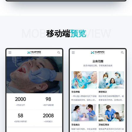
MOBILE PREVIEW
移动端
预览