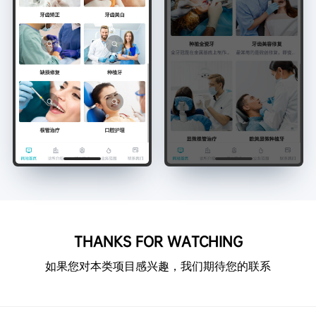
THANKS FOR WATCHING
如果您对本类项目感兴趣，我们期待您的联系