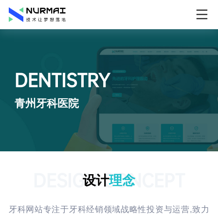
DENTISTRY
青州牙科医院
DESIGN CONCEPT
设计
理念
牙科网站专注于牙科经销领域战略性投资与运营,致力