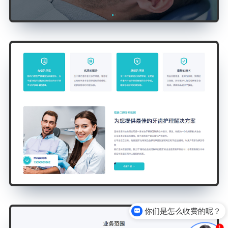
你们是怎么收费的呢？