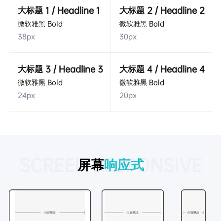
大标题 1 / Headline 1
大标题 2 / Headline 2
微软雅黑 Bold
微软雅黑 Bold
38px
30px
大标题 3 / Headline 3
大标题 4 / Headline 4
微软雅黑 Bold
微软雅黑 Bold
24px
20px
SCREEN RESPONSIVE
屏幕
响应式