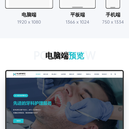
电脑端
平板端
手机端
1920 x 1080
1366 x 1024
750 x 1334
PC PREVIEW
电脑端
预览